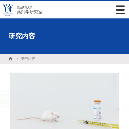
明治薬科大学
薬剤学研究室
研究内容
研究内容