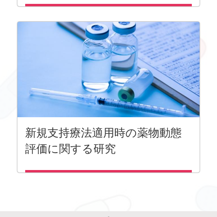
新規支持療法適用時の薬物動態
評価に関する研究